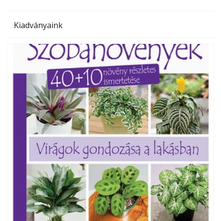
Kiadványaink