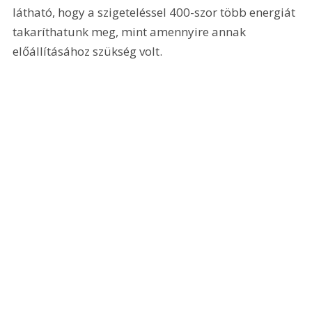
látható, hogy a szigeteléssel 400-szor több energiát 
takaríthatunk meg, mint amennyire annak 
előállításához szükség volt.