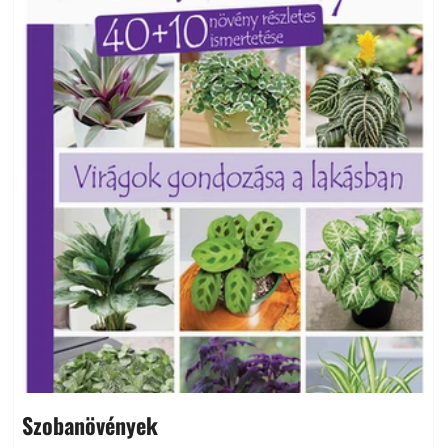
Szobanövények