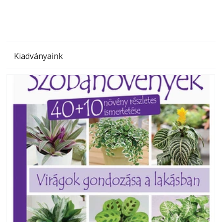
Kiadványaink