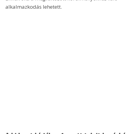
alkalmazkodás lehetett.