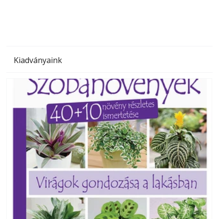
Kiadványaink