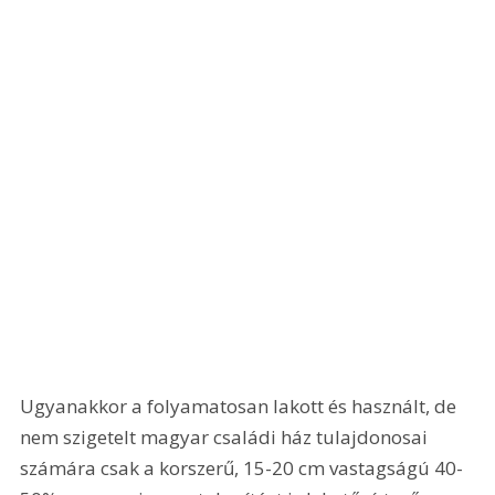
Ugyanakkor a folyamatosan lakott és használt, de 
nem szigetelt magyar családi ház tulajdonosai 
számára csak a korszerű, 15-20 cm vastagságú 40-