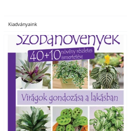
Kiadványaink