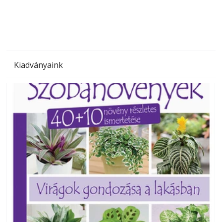
Kiadványaink