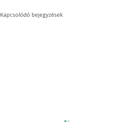
Kapcsolódó bejegyzések