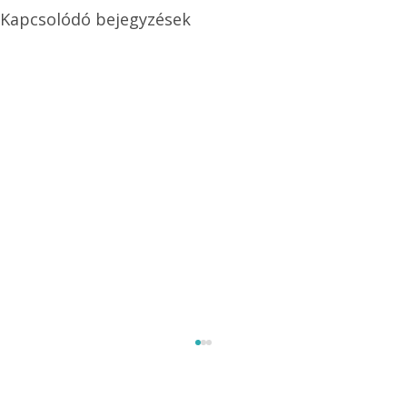
Kapcsolódó bejegyzések