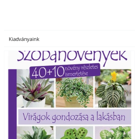
Kiadványaink