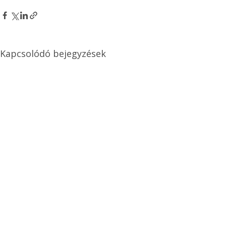
Kapcsolódó bejegyzések