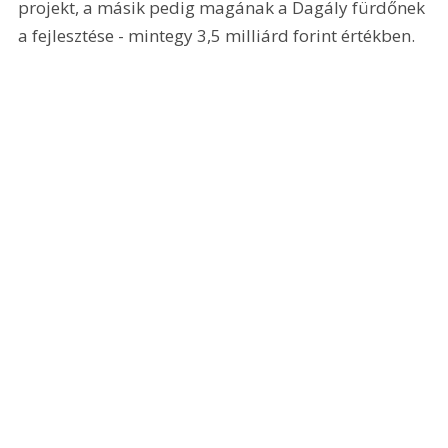
projekt, a másik pedig magának a Dagály fürdőnek 
a fejlesztése - mintegy 3,5 milliárd forint értékben.