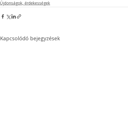
Újdonságok, érdekességek
Kapcsolódó bejegyzések