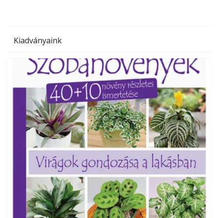
Kiadványaink