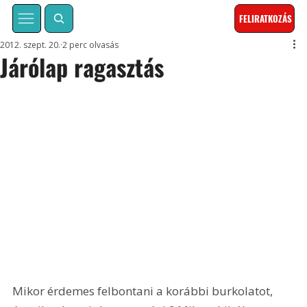
FELIRATKOZÁS
2012. szept. 20.
2 perc olvasás
Járólap ragasztás
Mikor érdemes felbontani a korábbi burkolatot, 