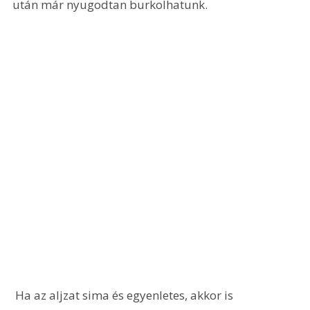
után már nyugodtan burkolhatunk.
 Ha az aljzat sima és egyenletes, akkor is 