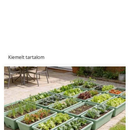
Kiemelt tartalom