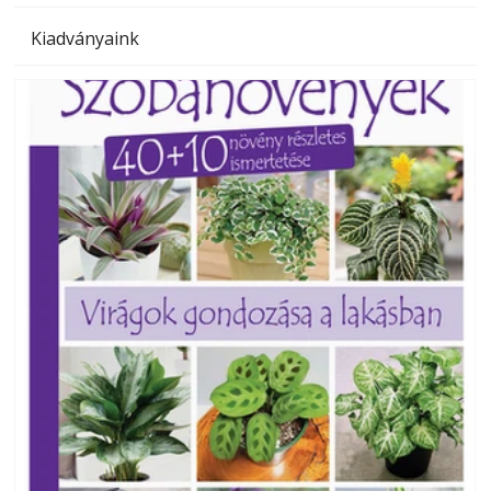
Kiadványaink