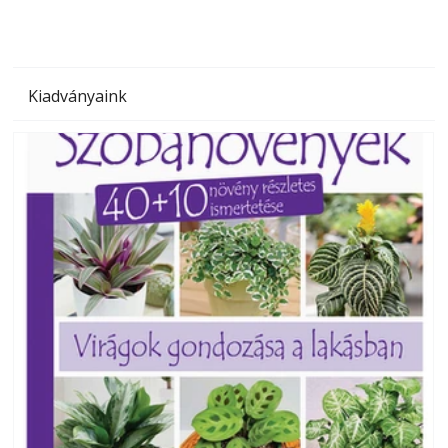
Kiadványaink