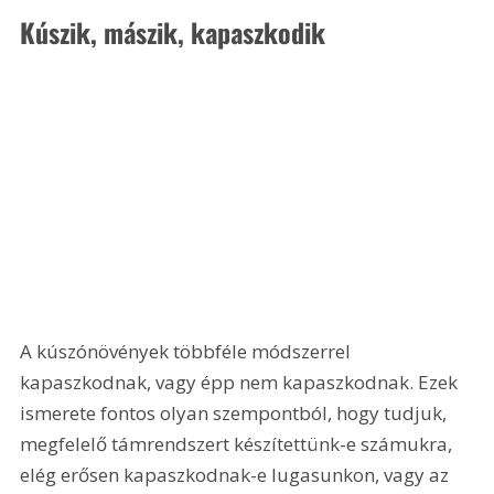
Kúszik, mászik, kapaszkodik
A kúszónövények többféle módszerrel 
kapaszkodnak, vagy épp nem kapaszkodnak. Ezek 
ismerete fontos olyan szempontból, hogy tudjuk, 
megfelelő támrendszert készítettünk-e számukra, 
elég erősen kapaszkodnak-e lugasunkon, vagy az 