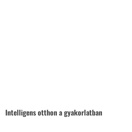
Intelligens otthon a gyakorlatban