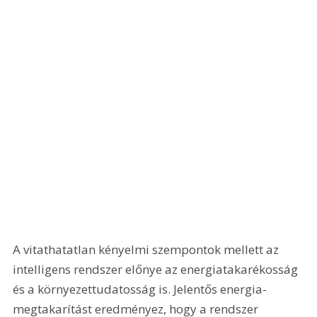
A vitathatatlan kényelmi szempontok mellett az 
intelligens rendszer előnye az energiatakarékosság 
és a környezettudatosság is. Jelentős energia-
megtakarítást eredményez, hogy a rendszer 