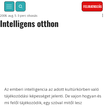
FELIRATKOZÁS
2008. aug. 5.
3 perc olvasás
Intelligens otthon
Az emberi intelligencia az adott kultúrkörben való 
tájékozódási képességet jelenti. De vajon hogyan és 
mi felől tájékozódik, egy szóval mitől lesz 