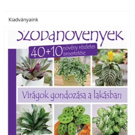
Kiadványaink