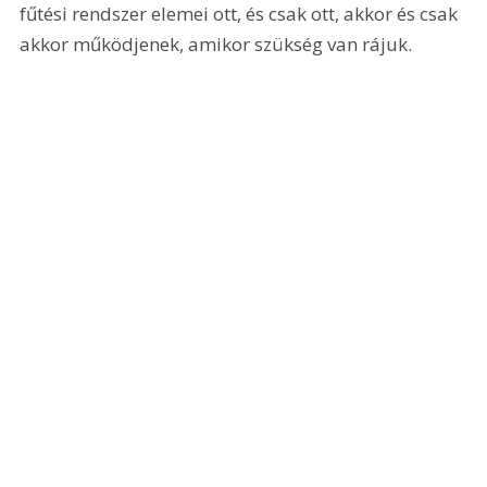
fűtési rendszer elemei ott, és csak ott, akkor és csak 
akkor működjenek, amikor szükség van rájuk.