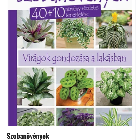
Szobanövények