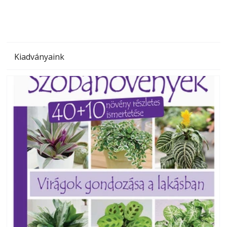
Kiadványaink