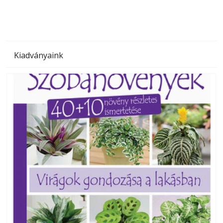
Kiadványaink