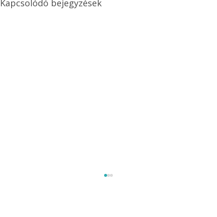
Kapcsolódó bejegyzések