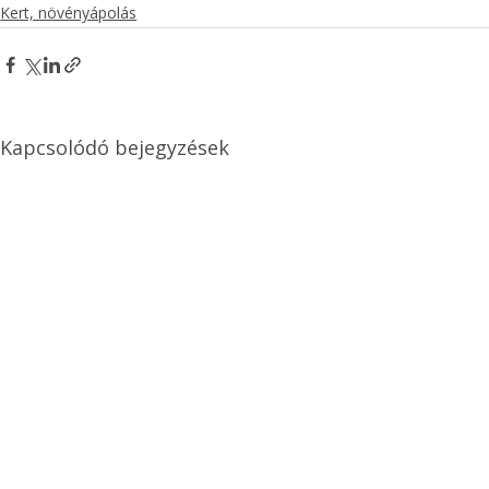
Kert, növényápolás
Kapcsolódó bejegyzések