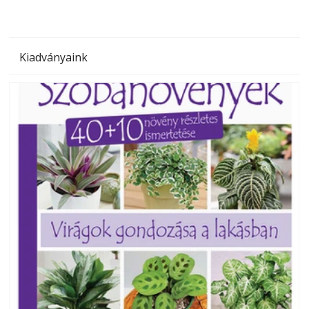
Kiadványaink