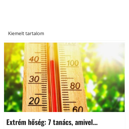
Kiemelt tartalom
Extrém hőség: 7 tanács, amivel