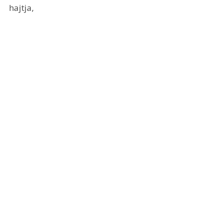
hajtja, 