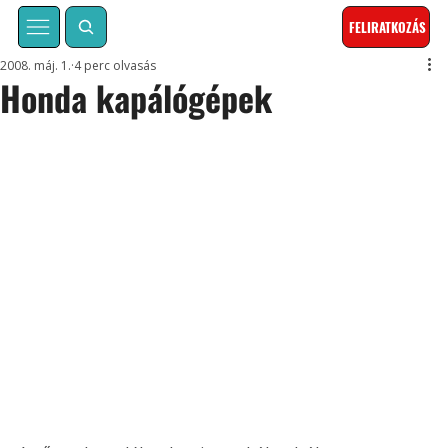
FELIRATKOZÁS
2008. máj. 1.
4 perc olvasás
Honda kapálógépek