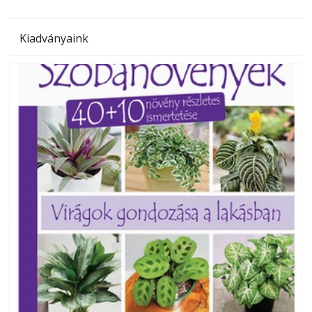
Kiadványaink