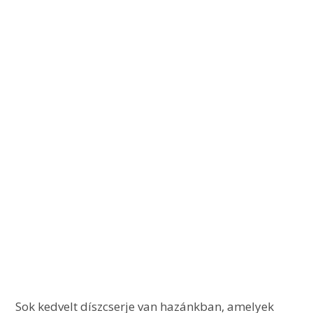
 Sok kedvelt díszcserje van hazánkban, amelyek 