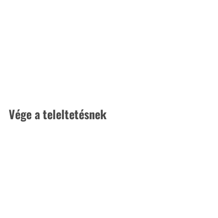
Vége a teleltetésnek