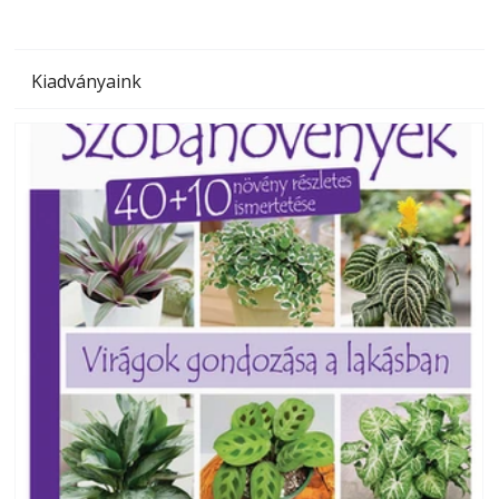
Kiadványaink