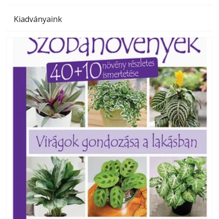
Kiadványaink