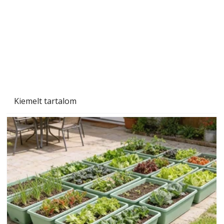
Kiemelt tartalom