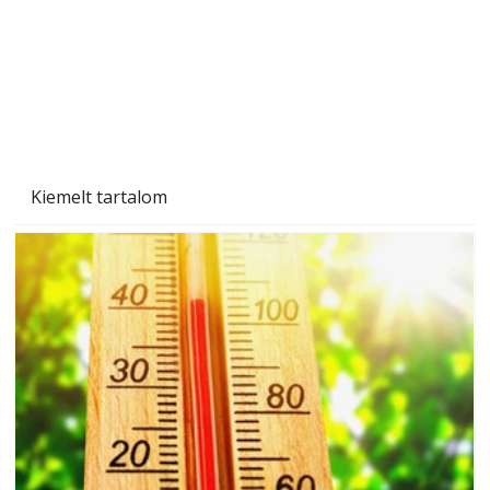
Kiemelt tartalom