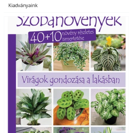
Kiadványaink