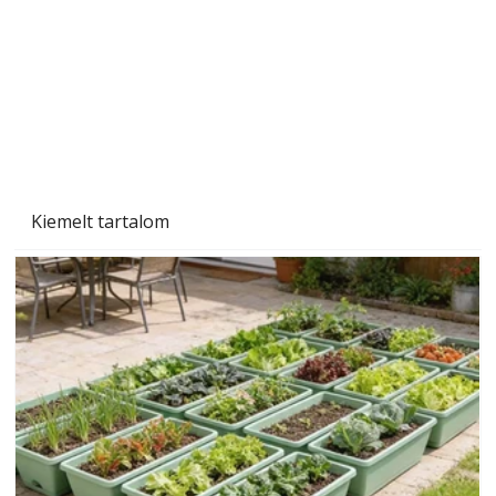
Kiemelt tartalom