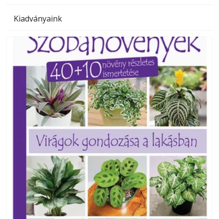
Kiadványaink