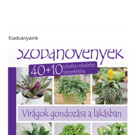
Kiadványaink