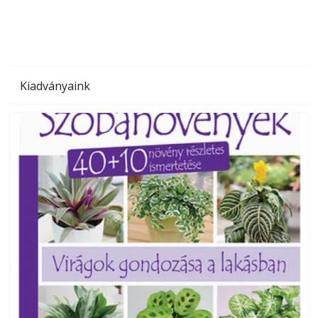
Kiadványaink