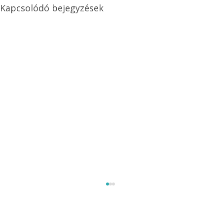
Kapcsolódó bejegyzések