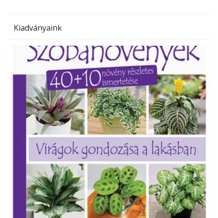
Kiadványaink