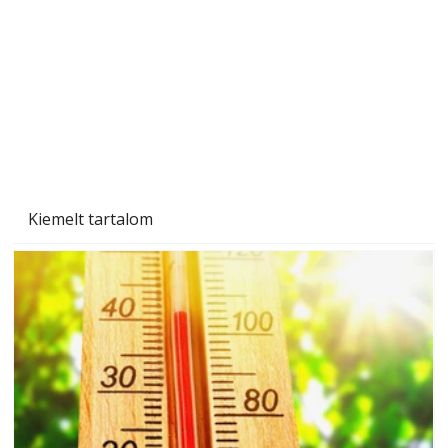
Kiemelt tartalom