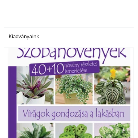
Kiadványaink