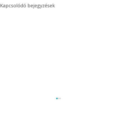
Kapcsolódó bejegyzések