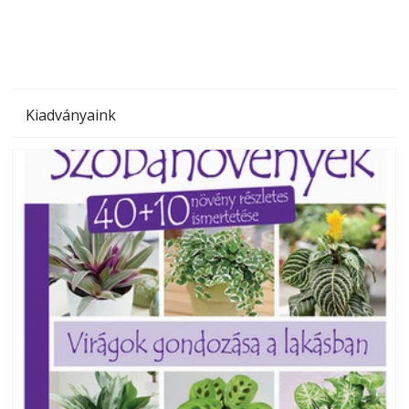
Kiadványaink