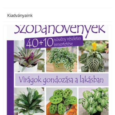
Kiadványaink