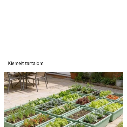
Kiemelt tartalom