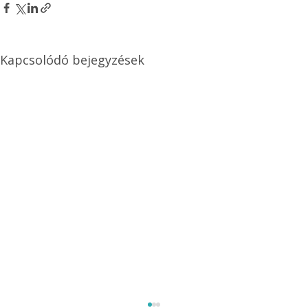
Kapcsolódó bejegyzések