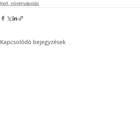
Kert, növényápolás
Kapcsolódó bejegyzések