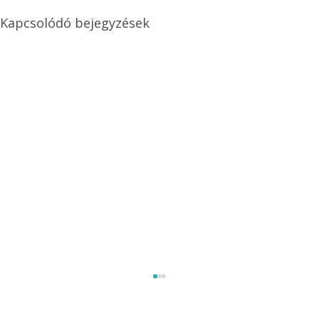
Kapcsolódó bejegyzések