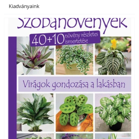
Kiadványaink