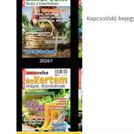
Kapcsolódó bejeg