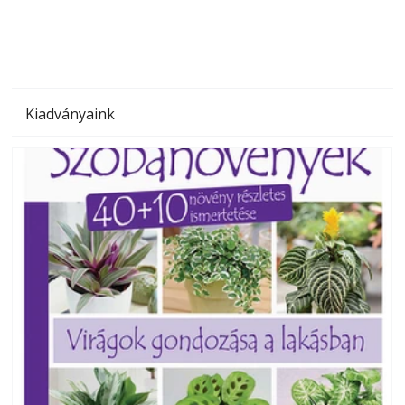
Kiadványaink