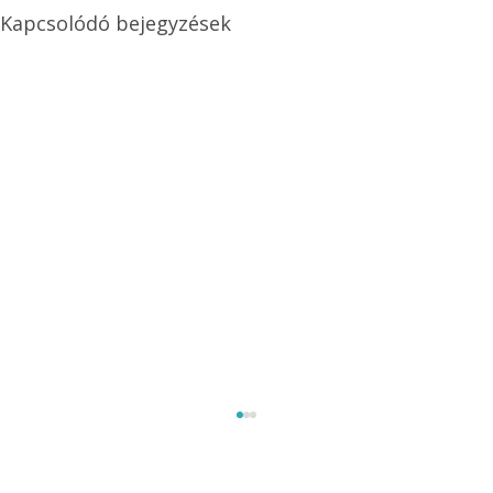
Kapcsolódó bejegyzések