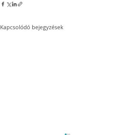
Kapcsolódó bejegyzések