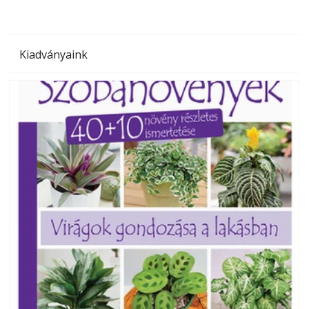
Kiadványaink