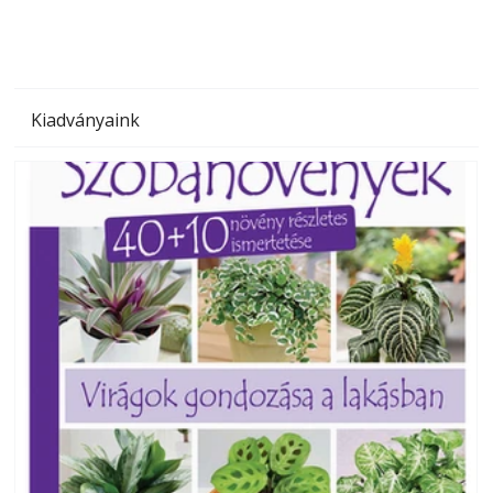
Kiadványaink