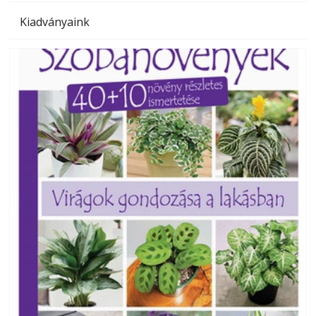
Kiadványaink