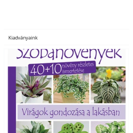
Kiadványaink