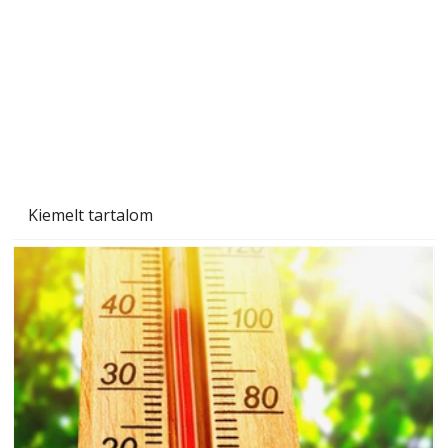
Kiemelt tartalom