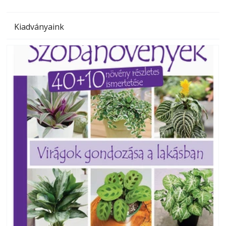
Kiadványaink