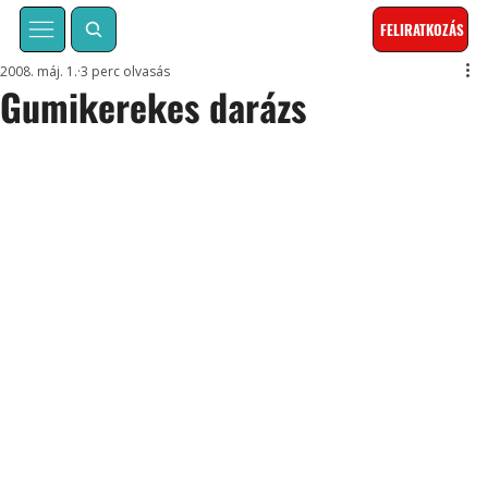
FELIRATKOZÁS
2008. máj. 1.
3 perc olvasás
Gumikerekes darázs