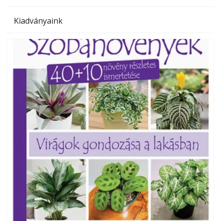
Kiadványaink