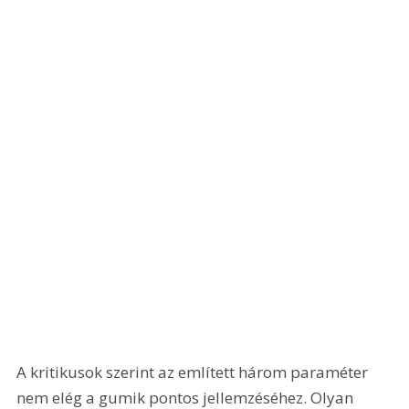
A kritikusok szerint az említett három paraméter 
nem elég a gumik pontos jellemzéséhez. Olyan 