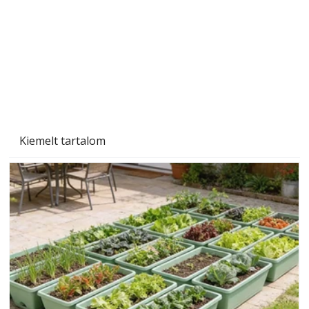
Kiemelt tartalom