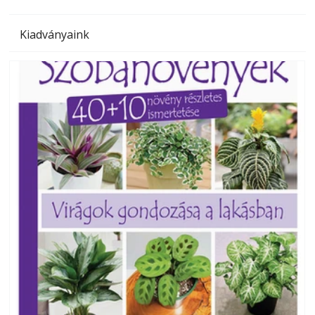
Kiadványaink